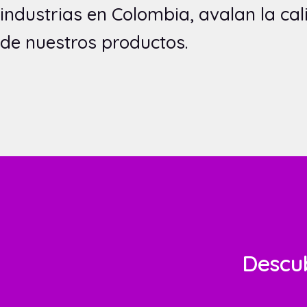
industrias en Colombia, avalan la ca
de nuestros productos.
Descub