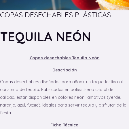
COPAS DESECHABLES PLÁSTICAS
TEQUILA NEÓN
Copas desechables Tequila Neón
Descripción
Copas desechables diseñadas para añadir un toque festivo al
consumo de tequila. Fabricadas en poliestireno cristal de
calidad, están disponibles en colores neón llamativos (verde,
naranja, azul, fucsia). Ideales para servir tequila y disfrutar de la
fiesta.
Ficha Técnica