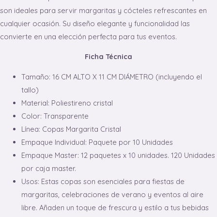
son ideales para servir margaritas y cócteles refrescantes en
cualquier ocasión. Su diseño elegante y funcionalidad las
convierte en una elección perfecta para tus eventos.
Ficha Técnica
Tamaño: 16 CM ALTO X 11 CM DIÁMETRO (incluyendo el
tallo)
Material: Poliestireno cristal
Color: Transparente
Línea: Copas Margarita Cristal
Empaque Individual: Paquete por 10 Unidades
Empaque Master: 12 paquetes x 10 unidades. 120 Unidades
por caja master.
Usos: Estas copas son esenciales para fiestas de
margaritas, celebraciones de verano y eventos al aire
libre. Añaden un toque de frescura y estilo a tus bebidas