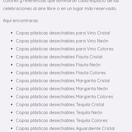
colores y referencias que iluminarán cada espacio de las
celebraciones al aire libre o en un lugar más reservado.
Aquí encontraras:
Copas plásticas desechables para Vino Cristal
Copas plásticas desechables para Vino Neón
Copas plásticas desechables para Vino Colores
Copas plásticas desechables Flauta Cristal
Copas plásticas desechables Flauta Neón
Copas plásticas desechables Flauta Colores
Copas plásticas desechables Margarita Cristal
Copas plásticas desechables Margarita Neón
Copas plásticas desechables Margarita Colores
Copas plásticas desechables Tequila Cristal
Copas plásticas desechables Tequila Neón
Copas plásticas desechables Tequila Colores
Copas plásticas desechables Aguardiente Cristal