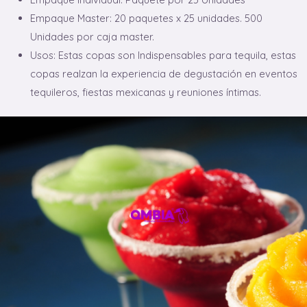
Empaque Master: 20 paquetes x 25 unidades. 500
Unidades por caja master.
Usos: Estas copas son Indispensables para tequila, estas
copas realzan la experiencia de degustación en eventos
tequileros, fiestas mexicanas y reuniones íntimas.