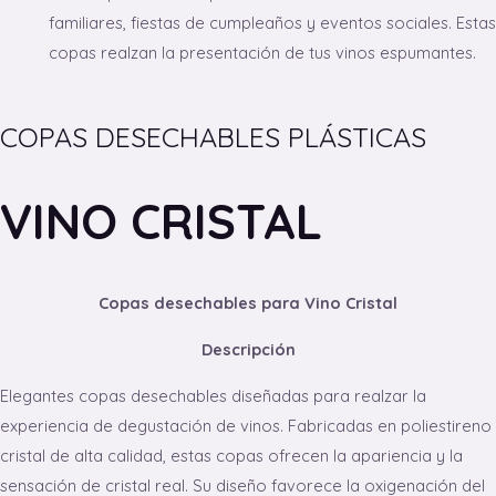
familiares, fiestas de cumpleaños y eventos sociales. Estas
copas realzan la presentación de tus vinos espumantes.
COPAS DESECHABLES PLÁSTICAS
VINO CRISTAL
Copas desechables para Vino Cristal
Descripción
Elegantes copas desechables diseñadas para realzar la
experiencia de degustación de vinos. Fabricadas en poliestireno
cristal de alta calidad, estas copas ofrecen la apariencia y la
sensación de cristal real. Su diseño favorece la oxigenación del