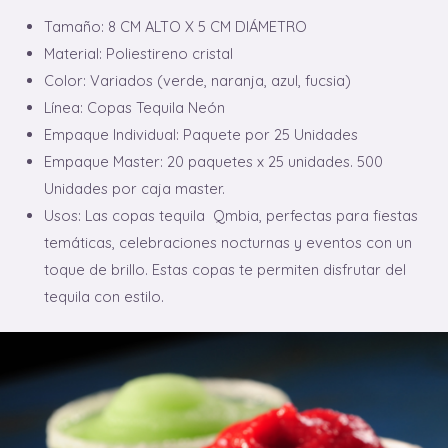
Tamaño: 8 CM ALTO X 5 CM DIÁMETRO
Material: Poliestireno cristal
Color: Variados (verde, naranja, azul, fucsia)
Línea: Copas Tequila Neón
Empaque Individual: Paquete por 25 Unidades
Empaque Master: 20 paquetes x 25 unidades. 500
Unidades por caja master.
Usos: Las copas tequila Qmbia, perfectas para fiestas
temáticas, celebraciones nocturnas y eventos con un
toque de brillo. Estas copas te permiten disfrutar del
tequila con estilo.