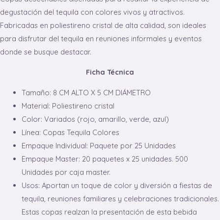
degustación del tequila con colores vivos y atractivos.
Fabricadas en poliestireno cristal de alta calidad, son ideales
para disfrutar del tequila en reuniones informales y eventos
donde se busque destacar.
Ficha Técnica
Tamaño: 8 CM ALTO X 5 CM DIÁMETRO
Material: Poliestireno cristal
Color: Variados (rojo, amarillo, verde, azul)
Línea: Copas Tequila Colores
Empaque Individual: Paquete por 25 Unidades
Empaque Master: 20 paquetes x 25 unidades. 500
Unidades por caja master.
Usos: Aportan un toque de color y diversión a fiestas de
tequila, reuniones familiares y celebraciones tradicionales.
Estas copas realzan la presentación de esta bebida