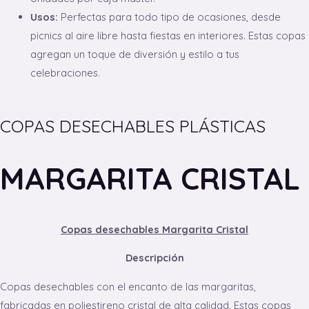
Usos:
Perfectas para todo tipo de ocasiones, desde
picnics al aire libre hasta fiestas en interiores. Estas copas
agregan un toque de diversión y estilo a tus
celebraciones.
COPAS DESECHABLES PLÁSTICAS
MARGARITA CRISTAL
Copas desechables Margarita Cristal
Descripción
Copas desechables con el encanto de las margaritas,
fabricadas en poliestireno cristal de alta calidad. Estas copas