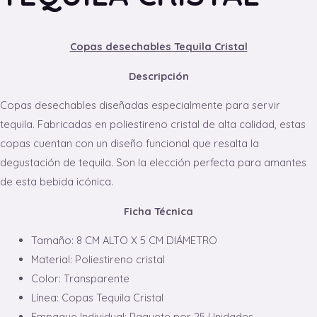
Copas desechables Tequila Cristal
Descripción
Copas desechables diseñadas especialmente para servir
tequila. Fabricadas en poliestireno cristal de alta calidad, estas
copas cuentan con un diseño funcional que resalta la
degustación de tequila. Son la elección perfecta para amantes
de esta bebida icónica.
Ficha Técnica
Tamaño: 8 CM ALTO X 5 CM DIÁMETRO
Material: Poliestireno cristal
Color: Transparente
Línea: Copas Tequila Cristal
Empaque Individual: Paquete por 25 Unidades