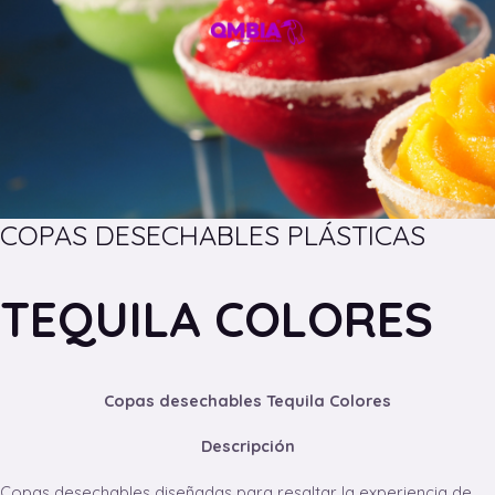
COPAS DESECHABLES PLÁSTICAS
TEQUILA COLORES
Copas desechables Tequila Colores
Descripción
Copas desechables diseñadas para resaltar la experiencia de