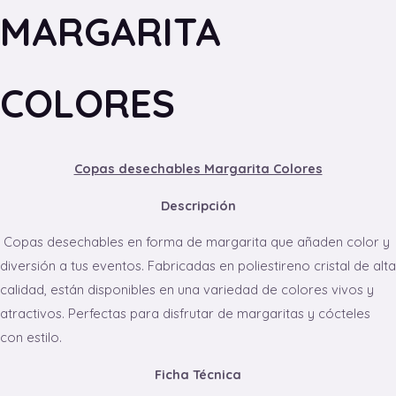
MARGARITA
COLORES
Copas desechables Margarita Colores
Descripción
Copas desechables en forma de margarita que añaden color y
diversión a tus eventos. Fabricadas en poliestireno cristal de alta
calidad, están disponibles en una variedad de colores vivos y
atractivos. Perfectas para disfrutar de margaritas y cócteles
con estilo.
Ficha Técnica