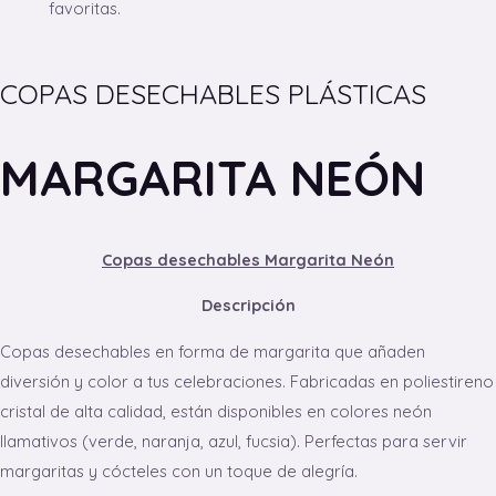
favoritas.
COPAS DESECHABLES PLÁSTICAS
MARGARITA NEÓN
Copas desechables Margarita Neón
Descripción
Copas desechables en forma de margarita que añaden
diversión y color a tus celebraciones. Fabricadas en poliestireno
cristal de alta calidad, están disponibles en colores neón
llamativos (verde, naranja, azul, fucsia). Perfectas para servir
margaritas y cócteles con un toque de alegría.