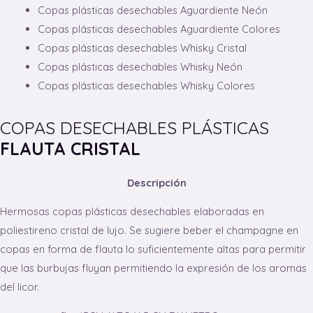
Copas plásticas desechables Aguardiente Neón
Copas plásticas desechables Aguardiente Colores
Copas plásticas desechables Whisky Cristal
Copas plásticas desechables Whisky Neón
Copas plásticas desechables Whisky Colores
COPAS DESECHABLES PLÁSTICAS
FLAUTA CRISTAL
Descripción
Hermosas copas plásticas desechables elaboradas en
poliestireno cristal de lujo. Se sugiere beber el champagne en
copas en forma de flauta lo suficientemente altas para permitir
que las burbujas fluyan permitiendo la expresión de los aromas
del licor.