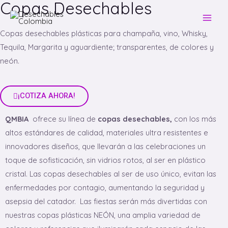
Copas Desechables
Copas desechables plásticas para champaña, vino, Whisky,
Tequila, Margarita y aguardiente; transparentes, de colores y
neón.
¡COTIZA AHORA!
QMBIA
ofrece su línea de
copas desechables,
con los más
altos estándares de calidad, materiales ultra resistentes e
innovadores diseños, que llevarán a las celebraciones un
toque de sofisticación, sin vidrios rotos, al ser en plástico
cristal. Las copas desechables al ser de uso único, evitan las
enfermedades por contagio, aumentando la seguridad y
asepsia del catador. Las fiestas serán más divertidas con
nuestras copas plásticas NEÓN, una amplia variedad de