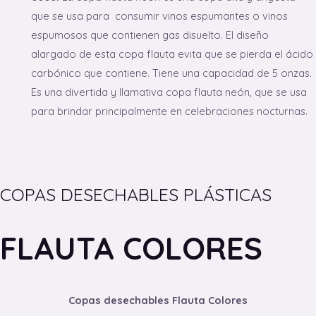
que se usa para consumir vinos espumantes o vinos
espumosos que contienen gas disuelto. El diseño
alargado de esta copa flauta evita que se pierda el ácido
carbónico que contiene. Tiene una capacidad de 5 onzas.
Es una divertida y llamativa copa flauta neón, que se usa
para brindar principalmente en celebraciones nocturnas.
COPAS DESECHABLES PLÁSTICAS
FLAUTA COLORES
Copas desechables Flauta Colores