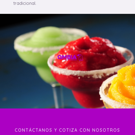
tradicional.
CONTÁCTANOS Y COTIZA CON NOSOTROS