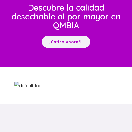
Descubre la calidad
desechable al por mayor en
QMBIA
¡Cotiza Ahora!