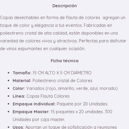
Descripción
Copas desechables en forma de flauta de colores agregan un
toque de color y elegancia a tus eventos. Fabricadas en
poliestireno cristal de alta calidad, están disponibles en una
variedad de colores vivos y atractivos. Perfectas para disfrutar
de vinos espumantes en cualquier ocasión.
Ficha técnica
Tamaño:
15 CM ALTO X 5 CM DIÁMETRO
Material:
Poliestireno cristal de Colores
Color:
Variados (rojo, amarillo, verde, azul, morado)
Línea:
Copas Flauta Colores
Empaque Individual:
Paquete por 20 Unidades
Empaque Master:
15 paquetes x 20 unidades. 300
Unidades por caja master.
Usos:
Aportan un toque de sofisticación a reuniones