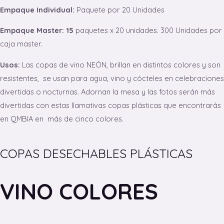
Empaque Individual:
Paquete por 20 Unidades
Empaque Master: 15
paquetes x 20 unidades. 300 Unidades por
caja master.
Usos:
Las copas de vino NEÓN, brillan en distintos colores y son
resistentes, se usan para agua, vino y cócteles en celebraciones
divertidas o nocturnas. Adornan la mesa y las fotos serán más
divertidas con estas llamativas copas plásticas que encontrarás
en QMBIA en más de cinco colores.
COPAS DESECHABLES PLÁSTICAS
VINO COLORES