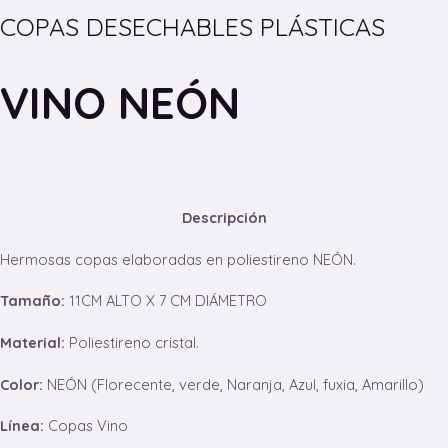
COPAS DESECHABLES PLÁSTICAS
VINO NEÓN
Descripción
Hermosas copas elaboradas en poliestireno NEÓN.
Tamaño:
11CM ALTO X 7 CM DIÁMETRO
Material:
Poliestireno cristal.
Color:
NEÓN (Florecente, verde, Naranja, Azul, fuxia, Amarillo)
Línea:
Copas Vino