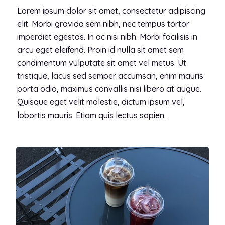
Lorem ipsum dolor sit amet, consectetur adipiscing
elit. Morbi gravida sem nibh, nec tempus tortor
imperdiet egestas. In ac nisi nibh. Morbi facilisis in
arcu eget eleifend. Proin id nulla sit amet sem
condimentum vulputate sit amet vel metus. Ut
tristique, lacus sed semper accumsan, enim mauris
porta odio, maximus convallis nisi libero at augue.
Quisque eget velit molestie, dictum ipsum vel,
lobortis mauris. Etiam quis lectus sapien.