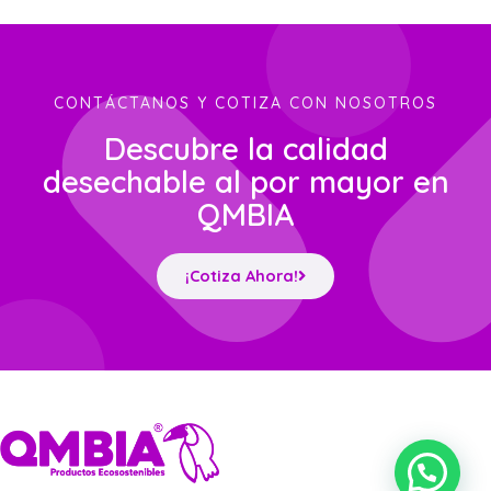
CONTÁCTANOS Y COTIZA CON NOSOTROS
Descubre la calidad
desechable al por mayor en
QMBIA
¡Cotiza Ahora!