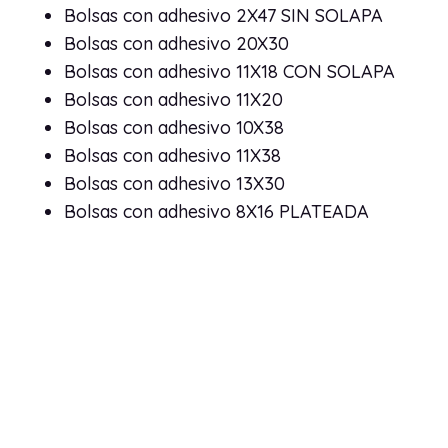
Bolsas con adhesivo 2X47 SIN SOLAPA
Bolsas con adhesivo 20X30
Bolsas con adhesivo 11X18 CON SOLAPA
Bolsas con adhesivo 11X20
Bolsas con adhesivo 10X38
Bolsas con adhesivo 11X38
Bolsas con adhesivo 13X30
Bolsas con adhesivo 8X16 PLATEADA