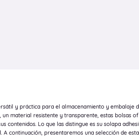
rsátil y práctica para el almacenamiento y embalaje 
, un material resistente y transparente, estas bolsas 
 contenidos. Lo que las distingue es su solapa adhesiva
al. A continuación, presentaremos una selección de esta