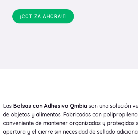
¡COTIZA AHORA!
Las
Bolsas con Adhesivo Qmbia
son una solución ve
de objetos y alimentos. Fabricadas con polipropileno
conveniente de mantener organizados y protegidos sus
apertura y el cierre sin necesidad de sellado adicion