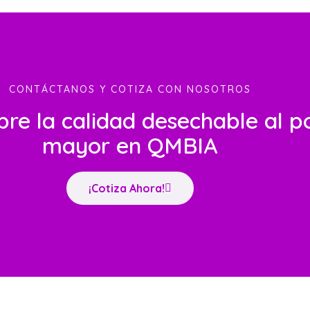
CONTÁCTANOS Y COTIZA CON NOSOTROS
re la calidad desechable al p
mayor en QMBIA
¡Cotiza Ahora!