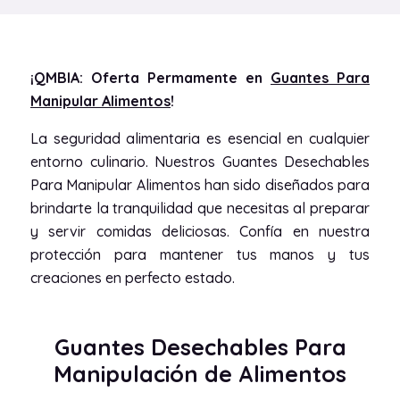
¡QMBIA: Oferta Permamente en
Guantes Para
Manipular Alimentos
!
La seguridad alimentaria es esencial en cualquier
entorno culinario. Nuestros Guantes Desechables
Para Manipular Alimentos han sido diseñados para
brindarte la tranquilidad que necesitas al preparar
y servir comidas deliciosas. Confía en nuestra
protección para mantener tus manos y tus
creaciones en perfecto estado.
Guantes Desechables Para
Manipulación de Alimentos