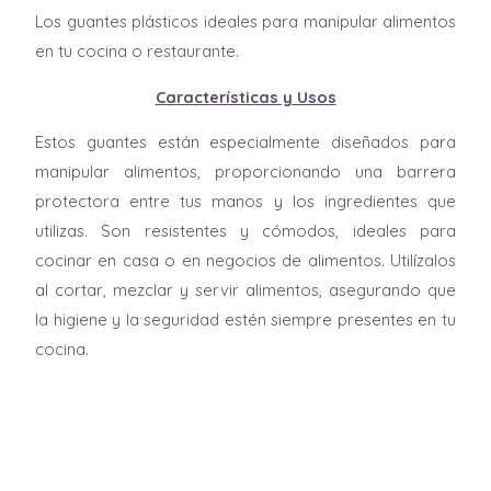
Los guantes plásticos ideales para manipular alimentos
en tu cocina o restaurante.
Características y Usos
Estos guantes están especialmente diseñados para
manipular alimentos, proporcionando una barrera
protectora entre tus manos y los ingredientes que
utilizas. Son resistentes y cómodos, ideales para
cocinar en casa o en negocios de alimentos. Utilízalos
al cortar, mezclar y servir alimentos, asegurando que
la higiene y la seguridad estén siempre presentes en tu
cocina.