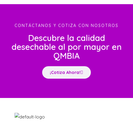
CONTÁCTANOS Y COTIZA CON NOSOTROS
Descubre la calidad
desechable al por mayor en
QMBIA
¡Cotiza Ahora!