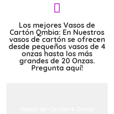
Los mejores Vasos de
Cartón Qmbia: En Nuestros
vasos de cartón se ofrecen
desde pequeños vasos de 4
onzas hasta los más
grandes de 20 Onzas.
Pregunta aquí!
Vasos de Cartón 4 Onzas