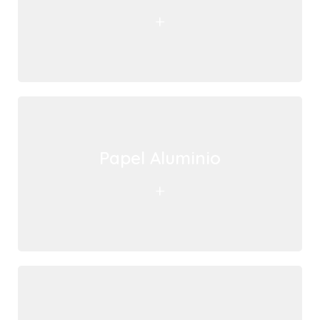
+
Papel Aluminio
+