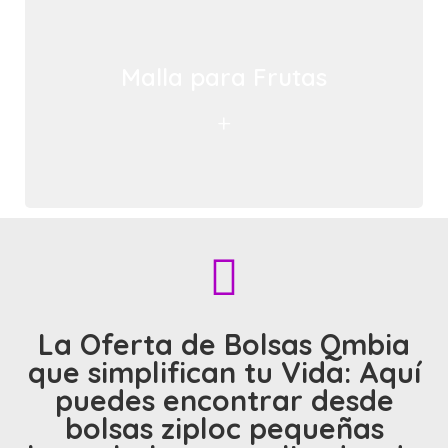
Malla para Frutas
+
La Oferta de Bolsas Qmbia
que simplifican tu Vida: Aquí
puedes encontrar desde
bolsas ziploc pequeñas