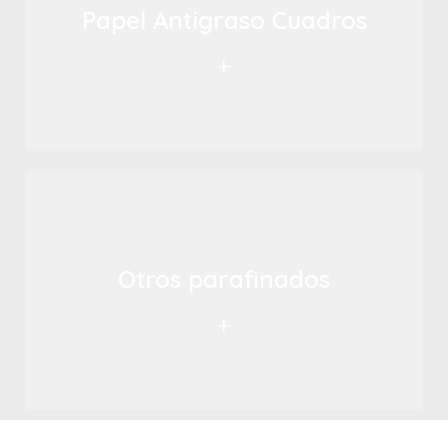
Papel Antigraso Cuadros
+
Otros parafinados
+