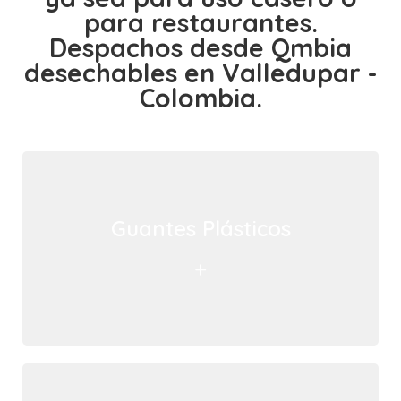
para restaurantes.
Despachos desde Qmbia
desechables en Valledupar -
Colombia.
Guantes Plásticos
+