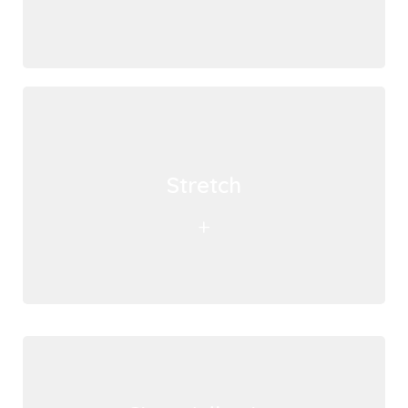
Stretch
+