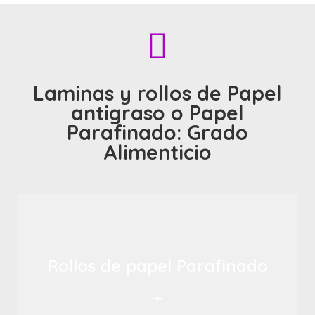
Laminas y rollos de Papel
antigraso o Papel
Parafinado: Grado
Alimenticio
Rollos de papel Parafinado
+