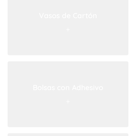
Vasos de Cartón
+
Bolsas con Adhesivo
+