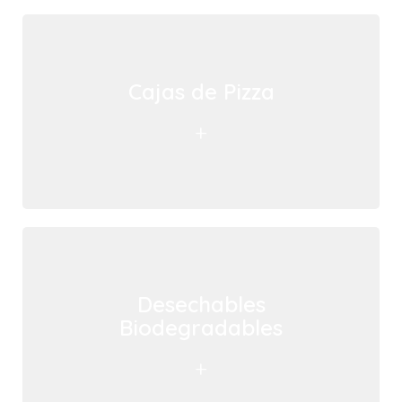
Cajas de Pizza
+
Desechables
Biodegradables
+