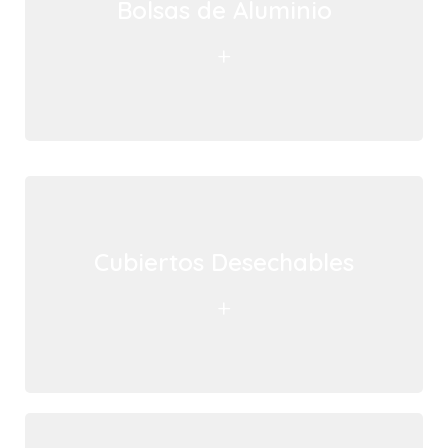
Bolsas de Aluminio
+
Cubiertos Desechables
+