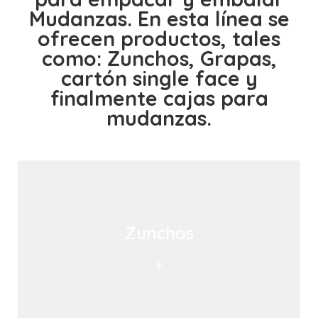
Mudanzas. En esta línea se
ofrecen productos, tales
como: Zunchos, Grapas,
cartón single face y
finalmente cajas para
mudanzas.
Zunchos
+