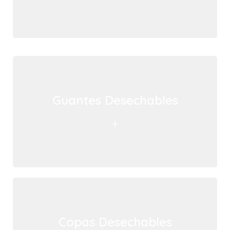
Guantes Desechables
+
Copas Desechables