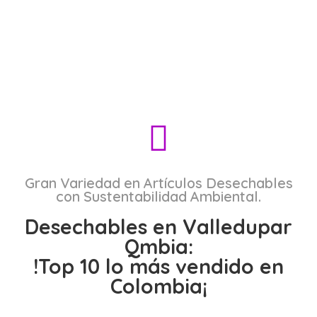
Gran Variedad en Artículos Desechables
con Sustentabilidad Ambiental.
Desechables en Valledupar
Qmbia:
!Top 10 lo más vendido en
Colombia¡