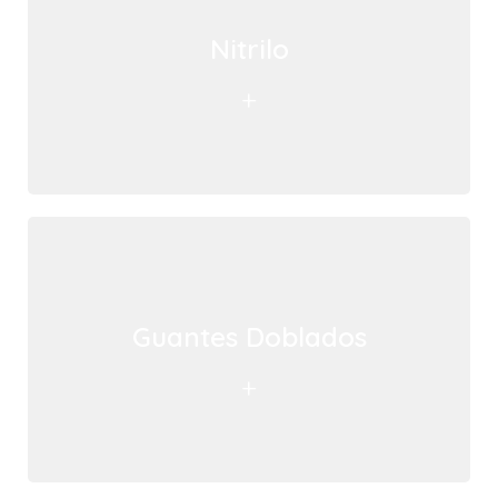
Nitrilo
+
Guantes Doblados
+