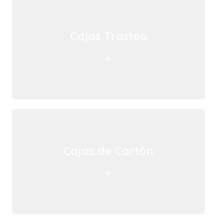
Cajas Trasteo
+
Cajas de Cartón
+